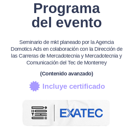
Programa
del evento
Seminario de mkt planeado por la Agencia
Domotics Ads en colaboración con la Dirección de
las Carreras de Mercadotecnia y Mercadotecnia y
Comunicación del Tec de Monterrey
(Contenido avanzado)
Incluye certificado