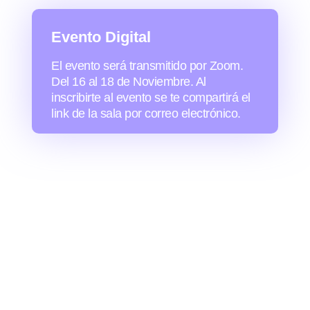
Evento Digital
El evento será transmitido por Zoom.
Del 16 al 18 de Noviembre. Al
inscribirte al evento se te compartirá el
link de la sala por correo electrónico.