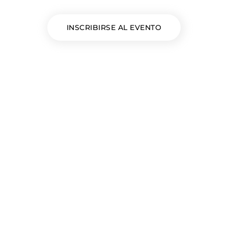
INSCRIBIRSE AL EVENTO