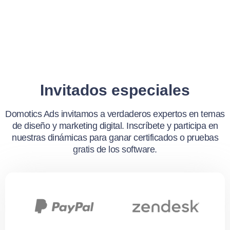
Invitados especiales
Domotics Ads invitamos a verdaderos expertos en temas
de diseño y marketing digital. Inscríbete y participa en
nuestras dinámicas para ganar certificados o pruebas
gratis de los software.